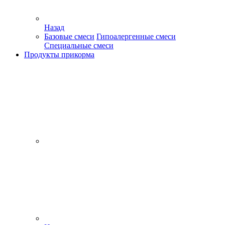
Назад
Базовые смеси
Гипоалергенные смеси
Специальные смеси
Продукты прикорма