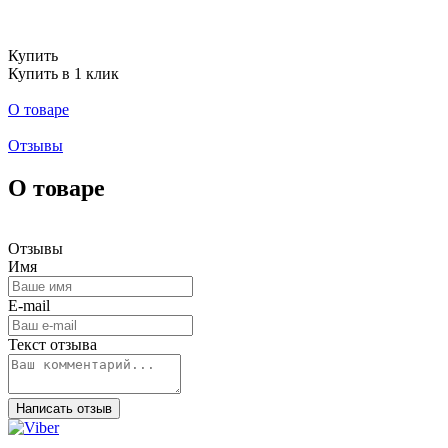
Купить
Купить в 1 клик
О товаре
Отзывы
О товаре
Отзывы
Имя
E-mail
Текст отзыва
Написать отзыв