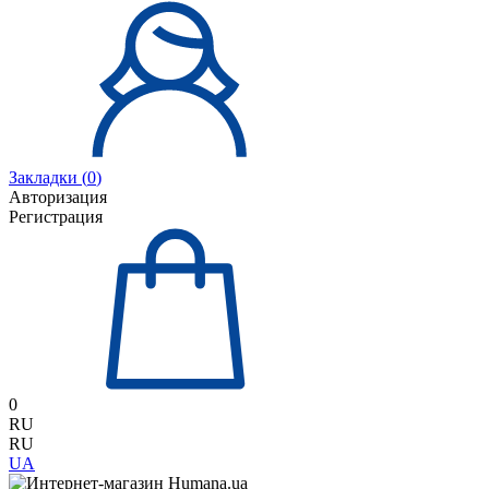
Закладки (
0
)
Авторизация
Регистрация
0
RU
RU
UA