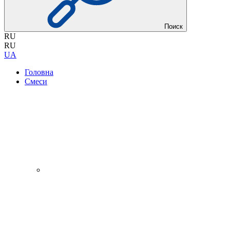
Поиск
RU
RU
UA
Головна
Смеси