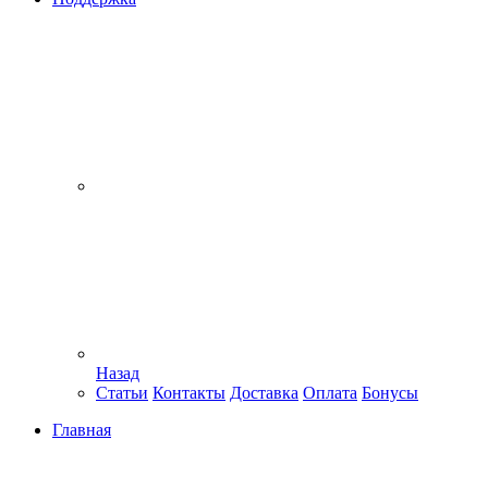
Назад
Статьи
Контакты
Доставка
Оплата
Бонусы
Главная