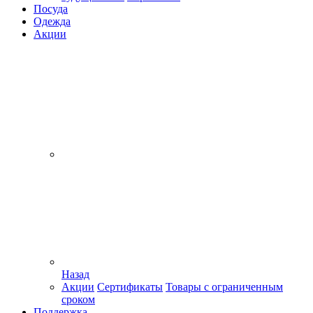
Посуда
Одежда
Акции
Назад
Акции
Сертификаты
Товары с ограниченным
сроком
Поддержка