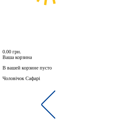
0.00 грн.
Ваша корзина
В вашей корзине пусто
Чоловічок Сафарі