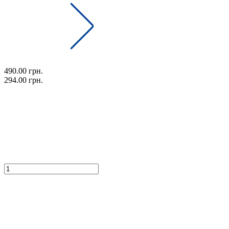
490.00 грн.
294.00 грн.