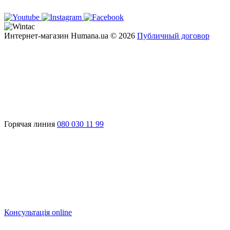
Интернет-магазин Humana.ua © 2026
Публичный договор
Горячая линия
080 030 11 99
Консультація online