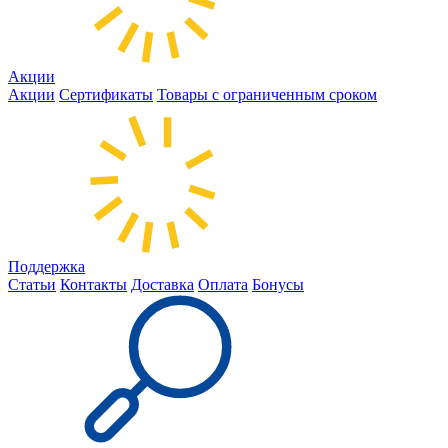
Акции
Акции
Сертификаты
Товары с ограниченным сроком
Поддержка
Статьи
Контакты
Доставка
Оплата
Бонусы