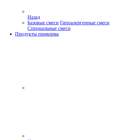
Назад
Базовые смеси
Гипоалергенные смеси
Специальные смеси
Продукты прикорма