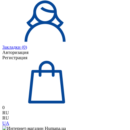
Закладки (
0
)
Авторизация
Регистрация
0
RU
RU
UA