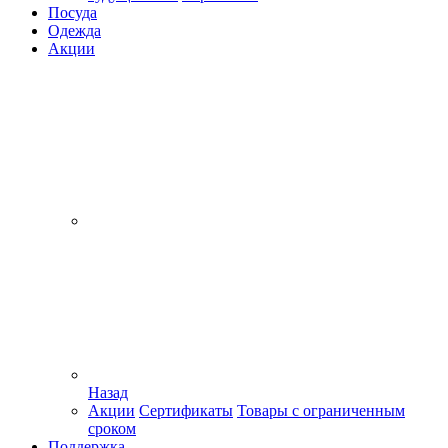
Посуда
Одежда
Акции
Назад
Акции
Сертификаты
Товары с ограниченным
сроком
Поддержка