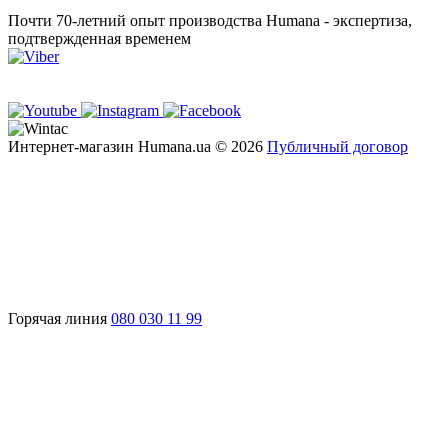
Почти 70-летний опыт производства Humana - экспертиза,
подтвержденная временем
Интернет-магазин Humana.ua © 2026
Публичный договор
Горячая линия
080 030 11 99