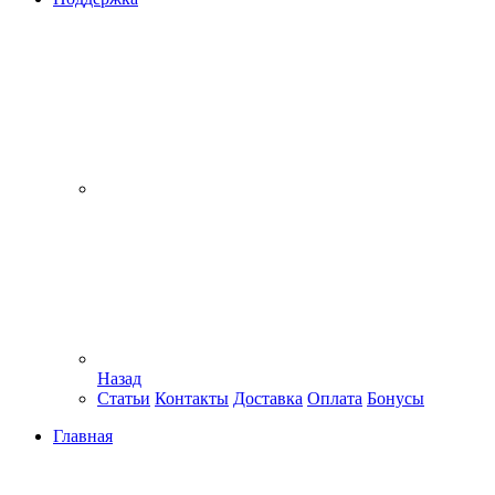
Назад
Статьи
Контакты
Доставка
Оплата
Бонусы
Главная