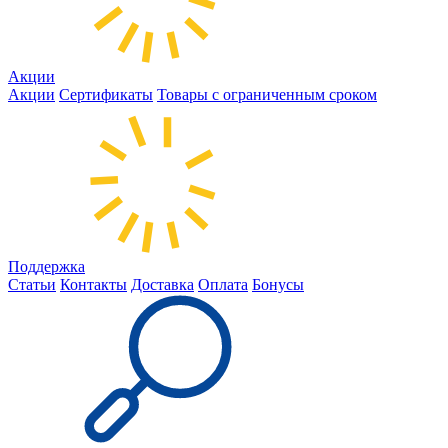
Акции
Акции
Сертификаты
Товары с ограниченным сроком
Поддержка
Статьи
Контакты
Доставка
Оплата
Бонусы