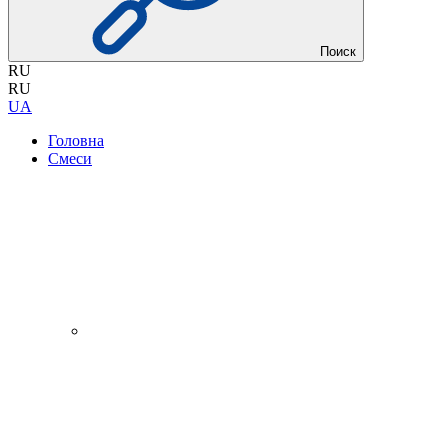
Поиск
RU
RU
UA
Головна
Смеси