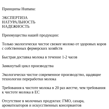
Принципы Humana:
ЭКСПЕРТИЗА
НАТУРАЛЬНОСТЬ
НАДЕЖНОСТЬ
Преимущества нашей продукции:
Только экологически чистое свежее молоко от здоровых коров
с собственных фермерских хозяйств
Быстрая доставка молока в течение 1-2 часов
Замкнутый цикл производства
Экологически чистое современное производство, щадящие
технологии переработки молока
Требования к чистоте молока в 20 раз жестче, чем требования
к чистоте молока в ЕС
Отсутствие в молочных продуктах: ГМО, сахара,
ароматизаторов и искусственных консервантов