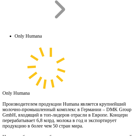
Only Humana
Only
Humana
Производителем продукции Humana является крупнейший
молочно-промышленный комплекс в Германии – DMK Group
GmbH, входящий в топ-лидеров отрасли в Европе. Концерн
перерабатывает 6,8 млрд. молока в год и экспортирует
продукцию в более чем 50 стран мира.