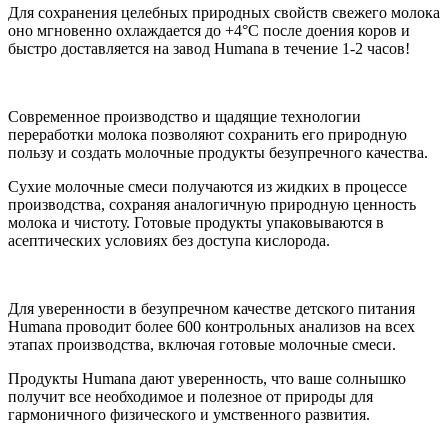
Для сохранения целебных природных свойств свежего молока
оно мгновенно охлаждается до +4°C после доения коров и
быстро доставляется на завод Humana в течение 1-2 часов!
Современное производство и щадящие технологии
переработки молока позволяют сохранить его природную
пользу и создать молочные продукты безупречного качества.
Сухие молочные смеси получаются из жидких в процессе
производства, сохраняя аналогичную природную ценность
молока и чистоту. Готовые продукты упаковываются в
асептических условиях без доступа кислорода.
Для уверенности в безупречном качестве детского питания
Humana проводит более 600 контрольных анализов на всех
этапах производства, включая готовые молочные смеси.
Продукты Humana дают уверенность, что ваше солнышко
получит все необходимое и полезное от природы для
гармоничного физического и умственного развития.