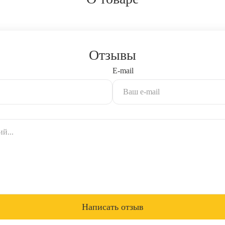
Отзывы
E-mail
Написать отзыв