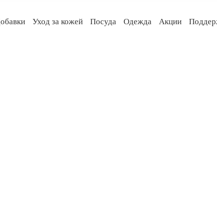
обавки
Уход за кожей
Посуда
Одежда
Акции
Поддер