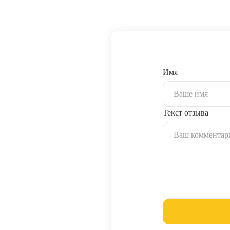
Имя
Текст отзыва