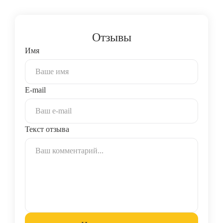
Отзывы
Имя
E-mail
Текст отзыва