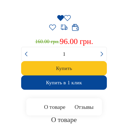
Посуда
Одежда
Акции
96.00 грн.
160.00 грн.
Поддержка
Купить
Купить в 1 клик
О товаре
Отзывы
О товаре