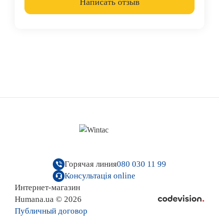
Написать отзыв
Горячая линия
080 030 11 99
Консультація online
Интернет-магазин
Humana.ua © 2026
Публичный договор