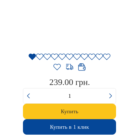
Посуда
Одежда
Акции
Поддержка
239.00 грн.
Купить
Купить в 1 клик