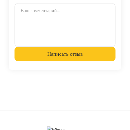
Написать отзыв