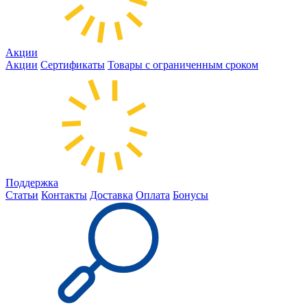
Акции
Акции
Сертификаты
Товары с ограниченным сроком
Поддержка
Статьи
Контакты
Доставка
Оплата
Бонусы