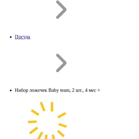
Посуда
Набор ложечек Baby team, 2 шт., 4 мес +