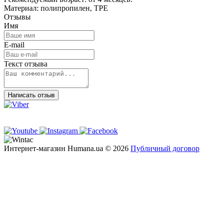
Материал: полипропилен, TPE
Отзывы
Имя
E-mail
Текст отзыва
Написать отзыв
Интернет-магазин Humana.ua © 2026
Публичный договор