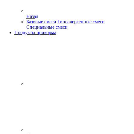
Назад
Базовые смеси
Гипоалергенные смеси
Специальные смеси
Продукты прикорма