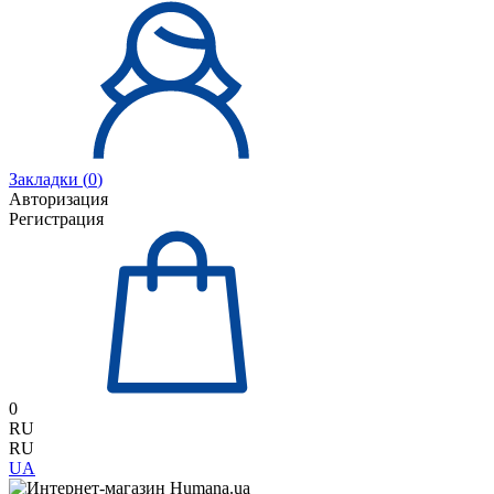
Закладки (
0
)
Авторизация
Регистрация
0
RU
RU
UA