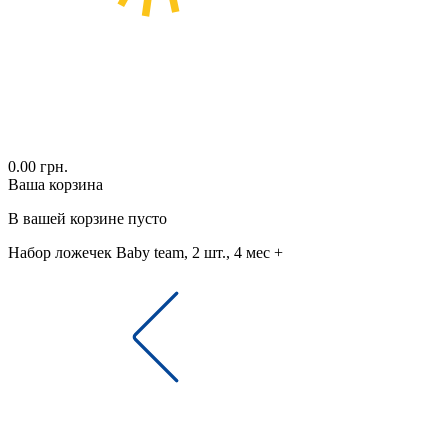
0.00 грн.
Ваша корзина
В вашей корзине пусто
Набор ложечек Baby team, 2 шт., 4 мес +