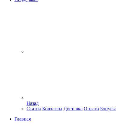
Назад
Статьи
Контакты
Доставка
Оплата
Бонусы
Главная