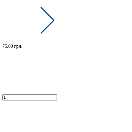
75.00 грн.