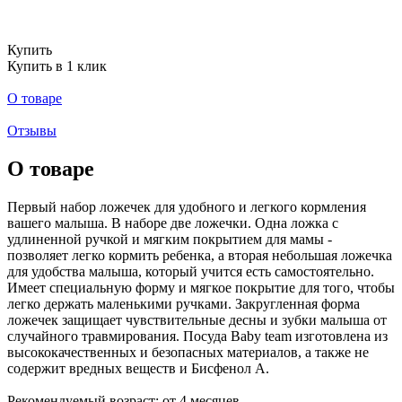
Купить
Купить в 1 клик
О товаре
Отзывы
О товаре
Первый набор ложечек для удобного и легкого кормления
вашего малыша. В наборе две ложечки. Одна ложка с
удлиненной ручкой и мягким покрытием для мамы -
позволяет легко кормить ребенка, а вторая небольшая ложечка
для удобства малыша, который учится есть самостоятельно.
Имеет специальную форму и мягкое покрытие для того, чтобы
легко держать маленькими ручками. Закругленная форма
ложечек защищает чувствительные десны и зубки малыша от
случайного травмирования. Посуда Baby team изготовлена из
высококачественных и безопасных материалов, а также не
содержит вредных веществ и Бисфенол А.
Рекомендуемый возраст: от 4 месяцев.