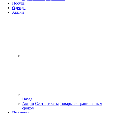
Посуда
Одежда
Акции
Назад
Акции
Сертификаты
Товары с ограниченным
сроком
Поддержка