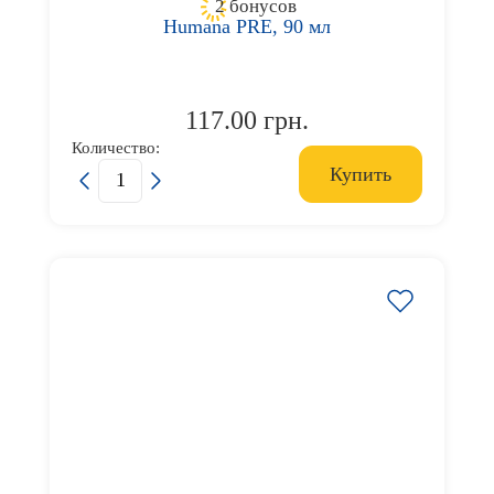
2 бонусов
Посуда
Humana PRE, 90 мл
Одежда
117.00 грн.
Акции
Количество:
Купить
Поддержка