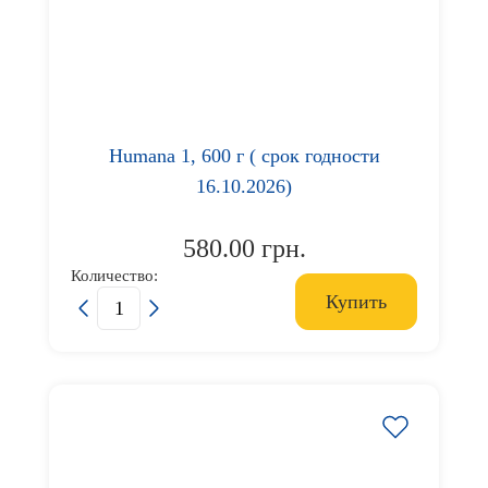
Humana 1, 600 г ( срок годности
16.10.2026)
580.00 грн.
Количество:
Купить