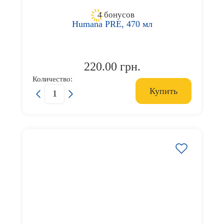
4 бонусов
Humana PRE, 470 мл
220.00 грн.
Количество:
Купить