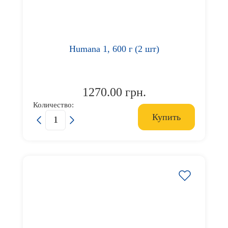
Humana 1, 600 г (2 шт)
1270.00 грн.
Количество:
Купить