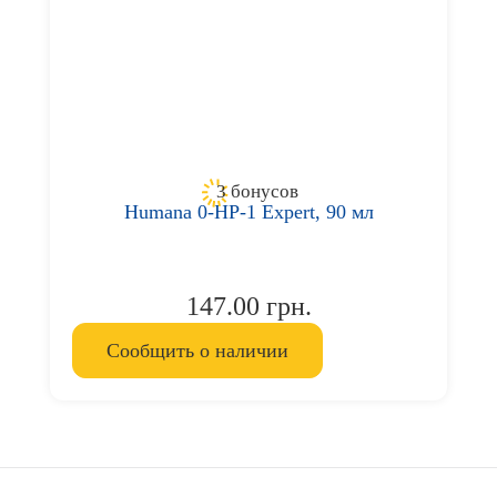
3 бонусов
Humana 0-HP-1 Expert, 90 мл
147.00 грн.
Сообщить о наличии