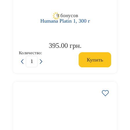
9 бонусов
Humana Platin 1, 300 г
395.00 грн.
Количество:
Купить