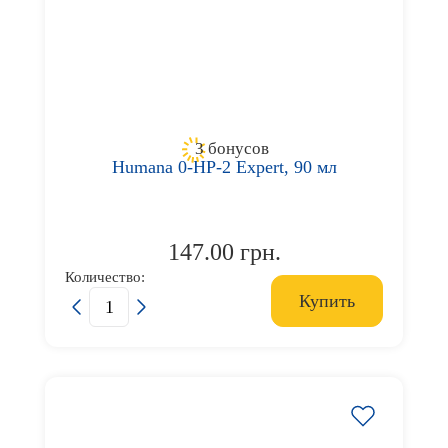
3 бонусов
Humana 0-HP-2 Expert, 90 мл
147.00 грн.
Количество:
Купить