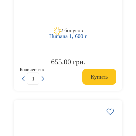
12 бонусов
Humana 1, 600 г
655.00 грн.
Количество:
Купить