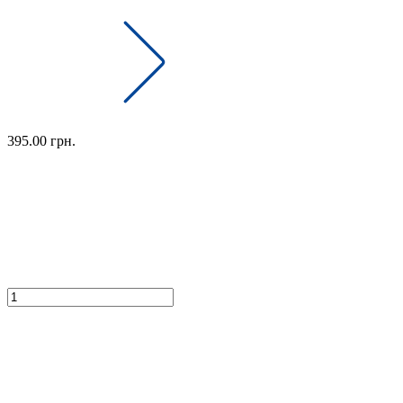
395.00 грн.