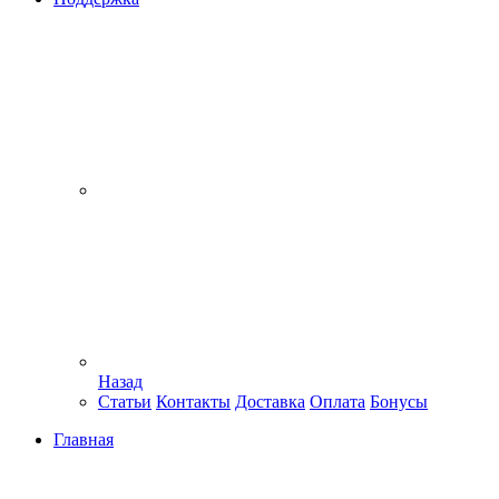
Назад
Статьи
Контакты
Доставка
Оплата
Бонусы
Главная