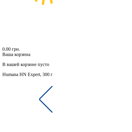
0.00 грн.
Ваша корзина
В вашей корзине пусто
Humana HN Expert, 300 г