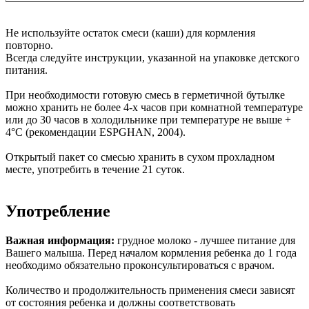
Не используйте остаток смеси (каши) для кормления
повторно.
Всегда следуйте инструкции, указанной на упаковке детского
питания.
При необходимости готовую смесь в герметичной бутылке
можно хранить не более 4-х часов при комнатной температуре
или до 30 часов в холодильнике при температуре не выше +
4°С (рекомендации ESPGHAN, 2004).
Открытый пакет со смесью хранить в сухом прохладном
месте, употребить в течение 21 суток.
Употребление
Важная информация:
грудное молоко - лучшее питание для
Вашего малыша. Перед началом кормления ребенка до 1 года
необходимо обязательно проконсультироваться с врачом.
Количество и продолжительность применения смеси зависят
от состояния ребенка и должны соответствовать