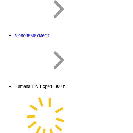
Молочные смеси
Humana HN Expert, 300 г