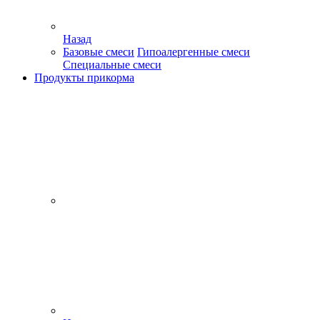
Назад
Базовые смеси
Гипоалергенные смеси
Специальные смеси
Продукты прикорма