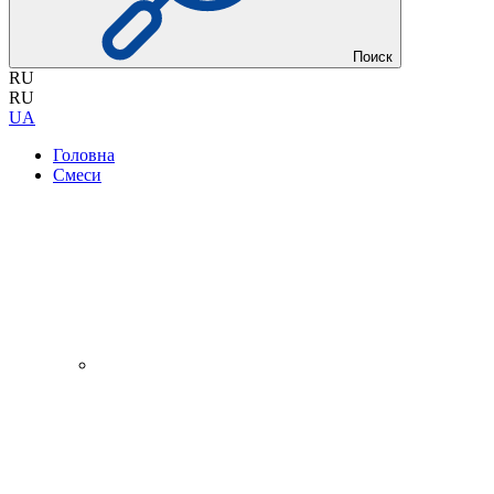
Поиск
RU
RU
UA
Головна
Смеси