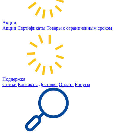
Акции
Акции
Сертификаты
Товары с ограниченным сроком
Поддержка
Статьи
Контакты
Доставка
Оплата
Бонусы