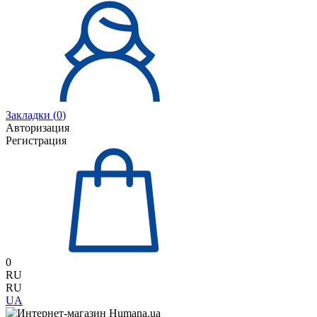
Закладки (
0
)
Авторизация
Регистрация
0
RU
RU
UA