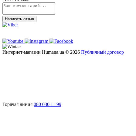
Написать отзыв
Интернет-магазин Humana.ua © 2026
Публичный договор
Горячая линия
080 030 11 99