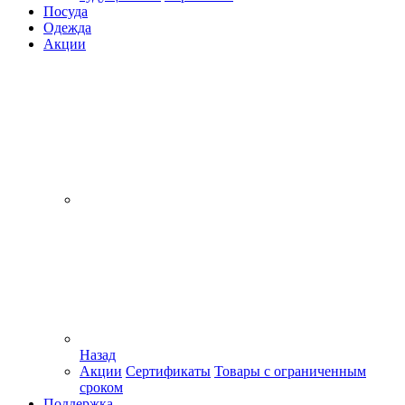
Посуда
Одежда
Акции
Назад
Акции
Сертификаты
Товары с ограниченным
сроком
Поддержка