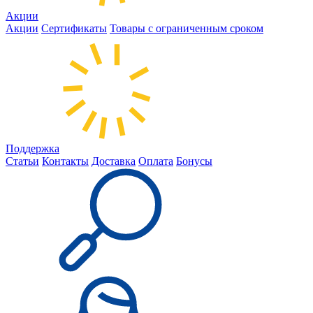
Акции
Акции
Сертификаты
Товары с ограниченным сроком
Поддержка
Статьи
Контакты
Доставка
Оплата
Бонусы