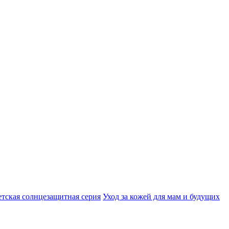
етская солнцезащитная серия
Уход за кожей для мам и будущих