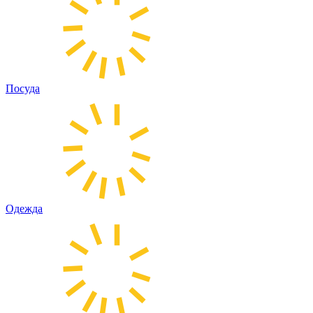
Посуда
Одежда