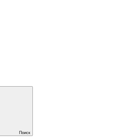
Поиск