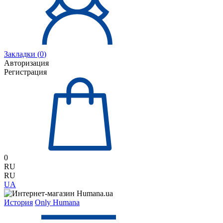
Закладки (
0
)
Авторизация
Регистрация
0
RU
RU
UA
История
Only Humana