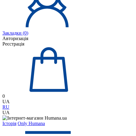
Закладки (
0
)
Авторизація
Реєстрація
0
UA
RU
UA
Історія
Only Humana