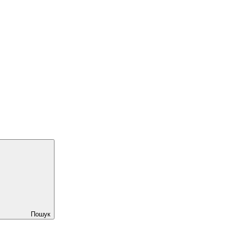
Пошук