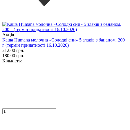
Акція
Каша Humana молочна «Солодкі сни» 5 злаків з бананом, 200
г (термін придатності 16.10.2026)
212.00 грн.
180.00 грн.
Кількість: