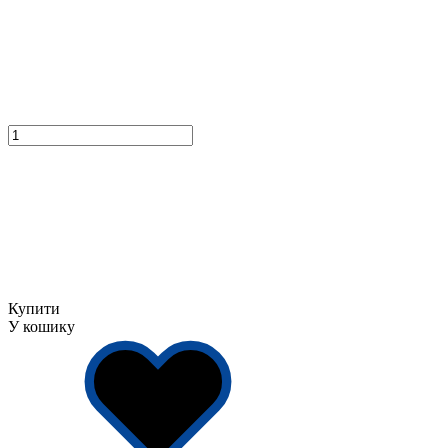
Купити
У кошику