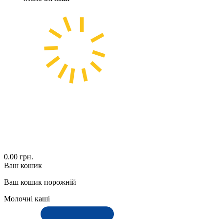
0.00 грн.
Ваш кошик
Ваш кошик порожній
Молочні каші