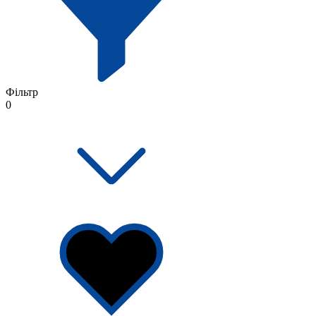
Фільтр
0