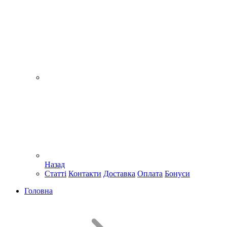
Назад
Статті
Контакти
Доставка
Оплата
Бонуси
Головна