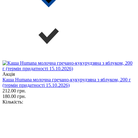
Акція
Каша Humana молочна гречано-кукурудзяна з яблуком, 200 г
(термін придатності 15.10.2026)
212.00 грн.
180.00 грн.
Кількість: