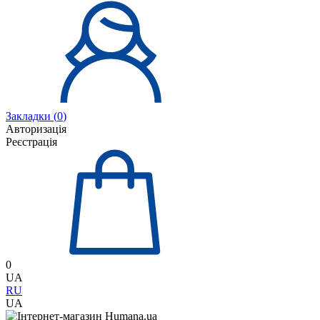
Закладки (
0
)
Авторизація
Реєстрація
0
UA
RU
UA