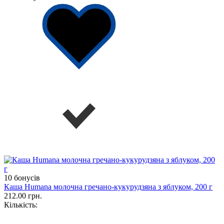
10 бонусів
Каша Humana молочна гречано-кукурудзяна з яблуком, 200 г
212.00 грн.
Кількість: