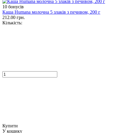
10 бонусів
Каша Humana молочна 5 злаків з печивом, 200 г
212.00 грн.
Кількість:
Купити
У кошику