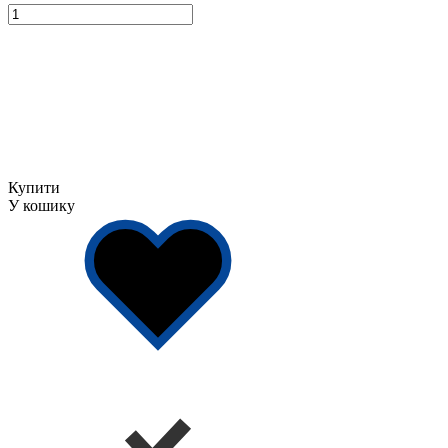
Купити
У кошику