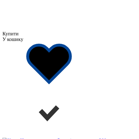
Купити
У кошику