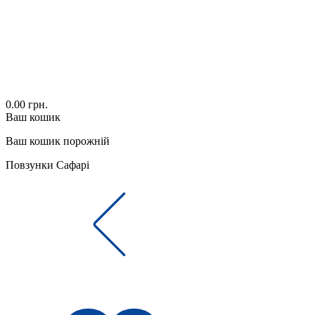
0.00 грн.
Ваш кошик
Ваш кошик порожній
Повзунки Сафарі