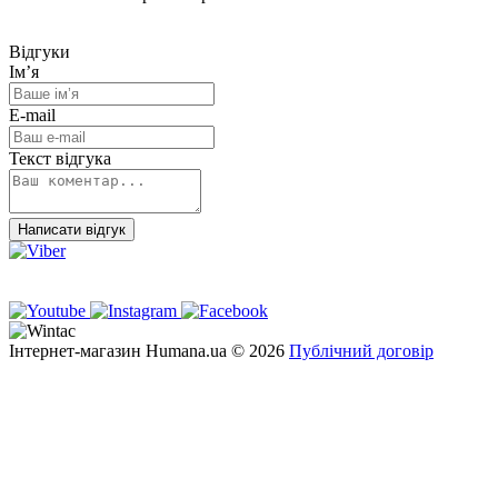
Відгуки
Ім’я
E-mail
Текст відгука
Написати відгук
Інтернет-магазин Humana.ua © 2026
Публічний договір