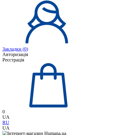
Закладки (
0
)
Авторизація
Реєстрація
0
UA
RU
UA