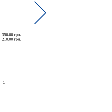
350.00 грн.
210.00 грн.