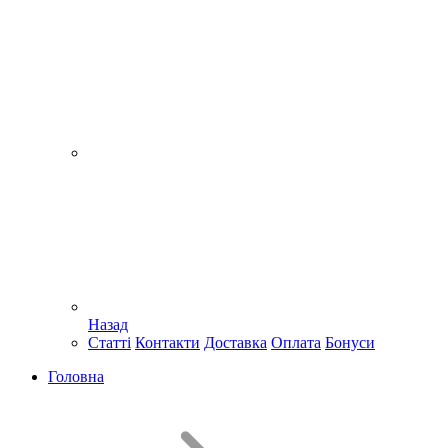
Назад
Статті
Контакти
Доставка
Оплата
Бонуси
Головна