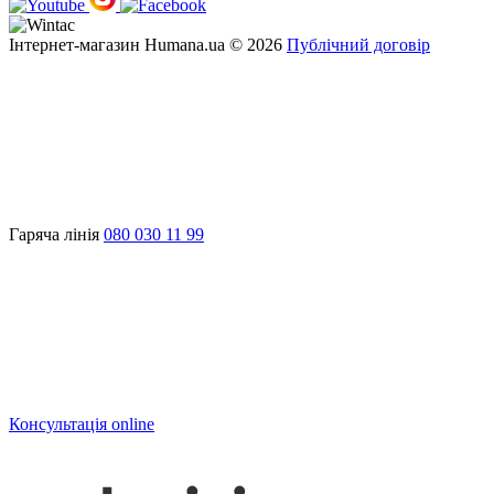
Інтернет-магазин Humana.ua © 2026
Публічний договір
Гаряча лінія
080 030 11 99
Консультація online