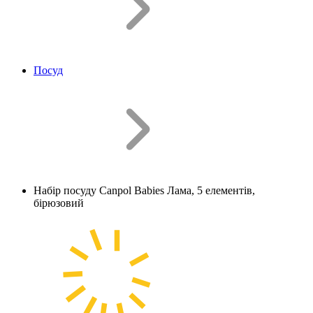
Посуд
Набір посуду Canpol Babies Лама, 5 елементів,
бірюзовий