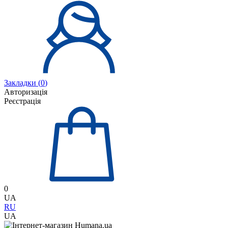
Закладки (
0
)
Авторизація
Реєстрація
0
UA
RU
UA