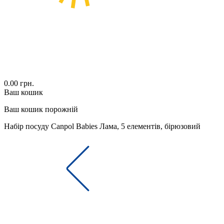
0.00 грн.
Ваш кошик
Ваш кошик порожній
Набір посуду Canpol Babies Лама, 5 елементів, бірюзовий