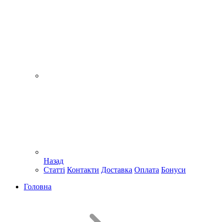
Назад
Статті
Контакти
Доставка
Оплата
Бонуси
Головна