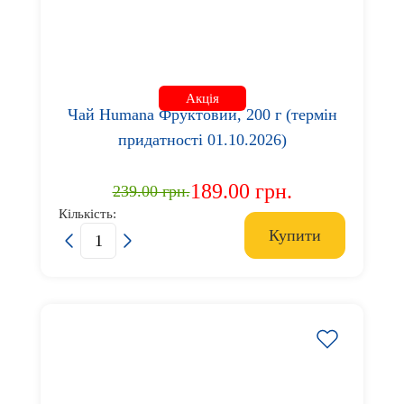
Акція
Чай Humana Фруктовий, 200 г (термін
придатності 01.10.2026)
189.00 грн.
239.00 грн.
Кількість:
Купити