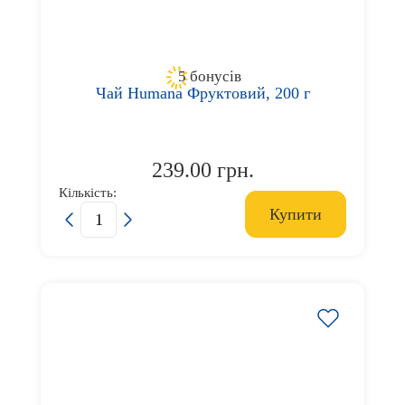
5 бонусів
Чай Humana Фруктовий, 200 г
239.00 грн.
Кількість:
Купити