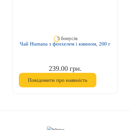
5 бонусів
Чай Humana з фенхелем і кмином, 200 г
239.00 грн.
Повідомити про наявність