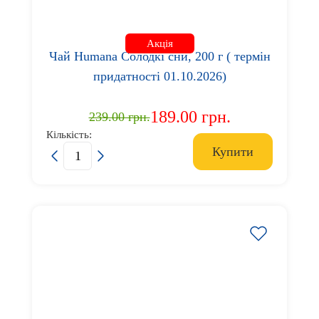
Акція
Чай Humana Солодкі сни, 200 г ( термін
придатності 01.10.2026)
189.00 грн.
239.00 грн.
Кількість:
Купити