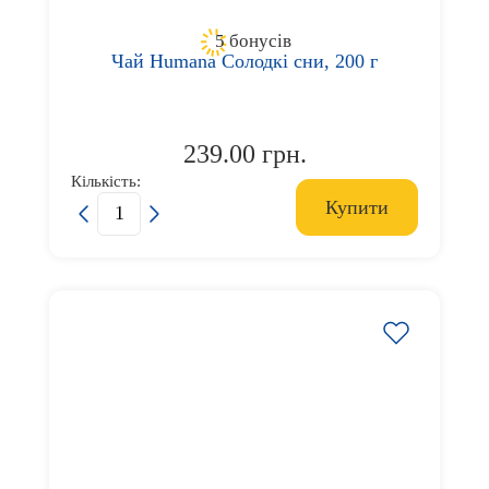
5 бонусів
Чай Humana Солодкі сни, 200 г
239.00 грн.
Кількість:
Купити