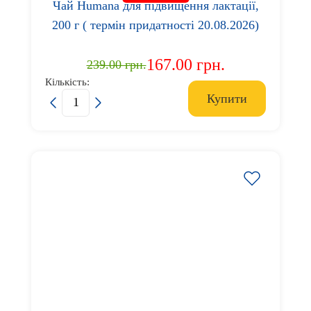
Чай Humana для підвищення лактації,
200 г ( термін придатності 20.08.2026)
167.00 грн.
239.00 грн.
Кількість:
Купити