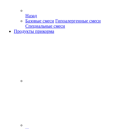
Назад
Базовые смеси
Гипоалергенные смеси
Специальные смеси
Продукты прикорма