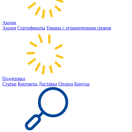
Акции
Акции
Сертификаты
Товары с ограниченным сроком
Поддержка
Статьи
Контакты
Доставка
Оплата
Бонусы