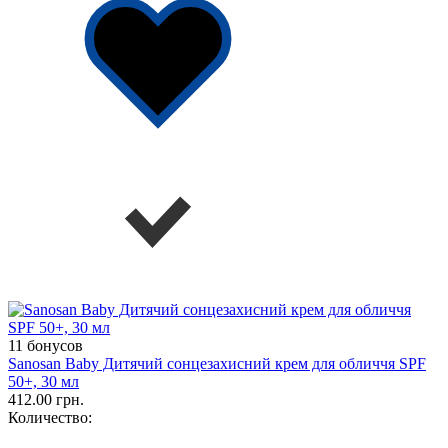
11 бонусов
Sanosan Baby Дитячий сонцезахисний крем для обличчя SPF
50+, 30 мл
412.00 грн.
Количество: