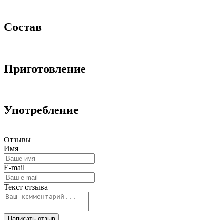
Состав
Приготовление
Употребление
Отзывы
Имя
E-mail
Текст отзыва
Написать отзыв