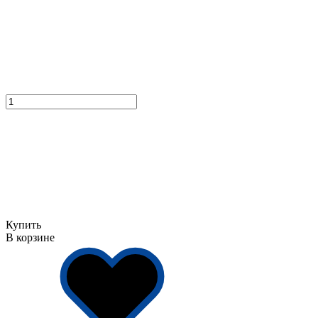
Купить
В корзине