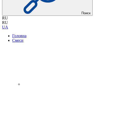
Поиск
RU
RU
UA
Головна
Смеси