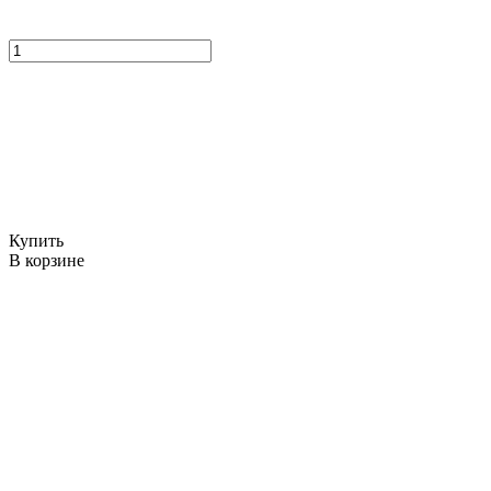
Купить
В корзине