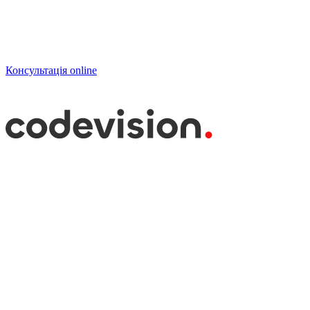
Консультація online