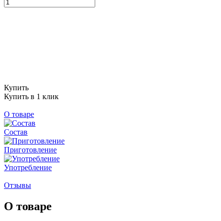
Купить
Купить в 1 клик
О товаре
Состав
Приготовление
Употребление
Отзывы
О товаре