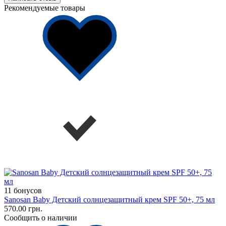
Рекомендуемые товары
11 бонусов
Sanosan Baby Детский солнцезащитный крем SPF 50+, 75 мл
570.00 грн.
Сообщить о наличии