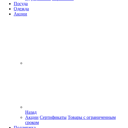
Посуда
Одежда
Акции
Назад
Акции
Сертификаты
Товары с ограниченным
сроком
Поддержка