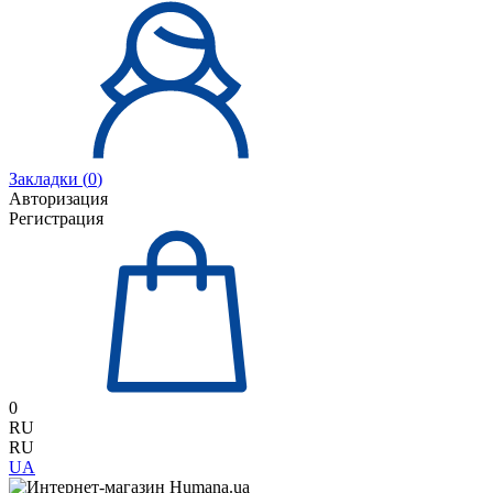
Закладки (
0
)
Авторизация
Регистрация
0
RU
RU
UA