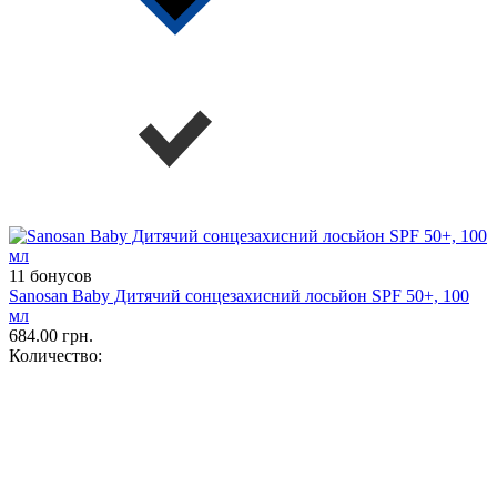
11 бонусов
Sanosan Baby Дитячий сонцезахисний лосьйон SPF 50+, 100
мл
684.00 грн.
Количество: