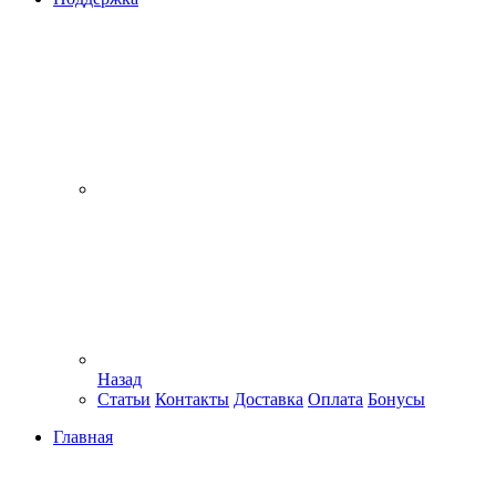
Назад
Статьи
Контакты
Доставка
Оплата
Бонусы
Главная