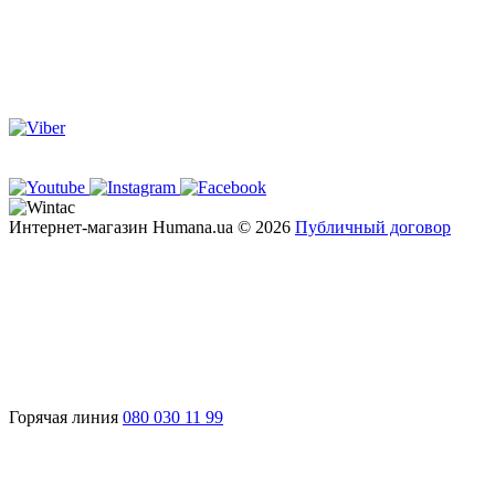
Интернет-магазин Humana.ua © 2026
Публичный договор
Горячая линия
080 030 11 99