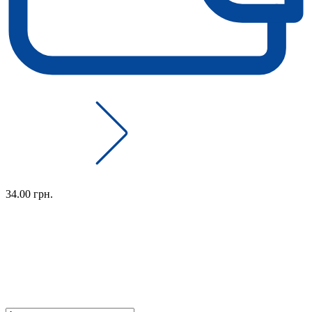
34.00 грн.