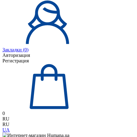
Закладки (
0
)
Авторизация
Регистрация
0
RU
RU
UA