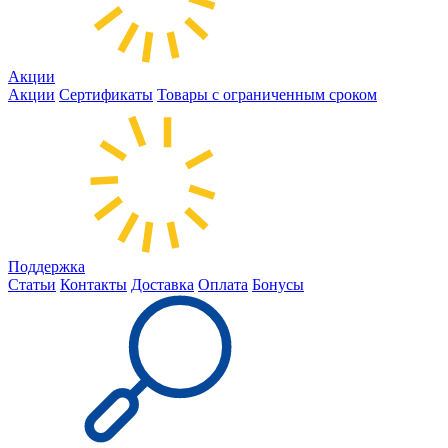
Акции
Акции
Сертификаты
Товары с ограниченным сроком
Поддержка
Статьи
Контакты
Доставка
Оплата
Бонусы