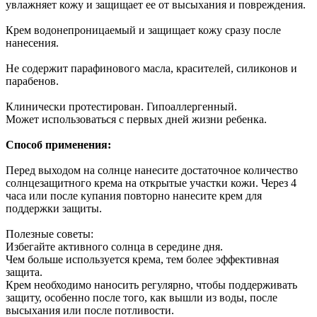
увлажняет кожу и защищает ее от высыхания и повреждения.
Крем водонепроницаемый и защищает кожу сразу после
нанесения.
Не содержит парафинового масла, красителей, силиконов и
парабенов.
Клинически протестирован. Гипоаллергенный.
Может использоваться с первых дней жизни ребенка.
Способ применения:
Перед выходом на солнце нанесите достаточное количество
солнцезащитного крема на открытые участки кожи. Через 4
часа или после купания повторно нанесите крем для
поддержки защиты.
Полезные советы:
Избегайте активного солнца в середине дня.
Чем больше используется крема, тем более эффективная
защита.
Крем необходимо наносить регулярно, чтобы поддерживать
защиту, особенно после того, как вышли из воды, после
высыхания или после потливости.