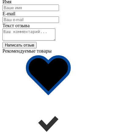
Имя
E-mail
Текст отзыва
Написать отзыв
Рекомендуемые товары