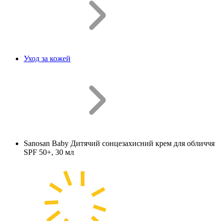
Уход за кожей
Sanosan Baby Дитячий сонцезахисний крем для обличчя
SPF 50+, 30 мл