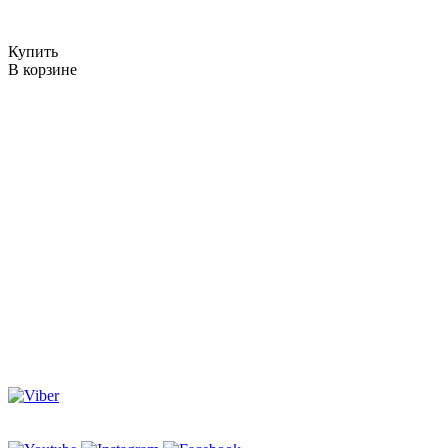
Купить
В корзине