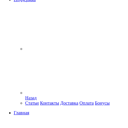
Назад
Статьи
Контакты
Доставка
Оплата
Бонусы
Главная