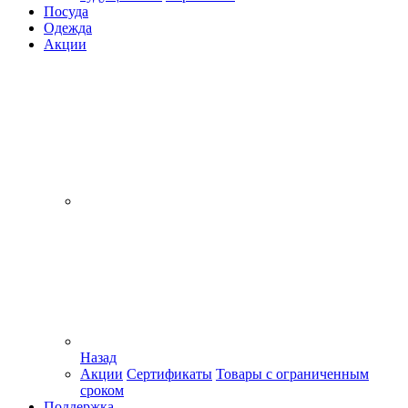
Посуда
Одежда
Акции
Назад
Акции
Сертификаты
Товары с ограниченным
сроком
Поддержка