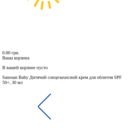
0.00 грн.
Ваша корзина
В вашей корзине пусто
Sanosan Baby Дитячий сонцезахисний крем для обличчя SPF
50+, 30 мл