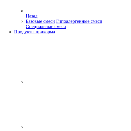
Назад
Базовые смеси
Гипоалергенные смеси
Специальные смеси
Продукты прикорма