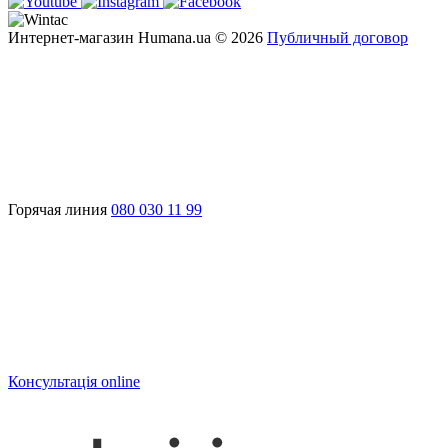
Интернет-магазин Humana.ua © 2026
Публичный договор
Горячая линия
080 030 11 99
Консультація online