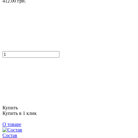
412.00 грн.
Купить
Купить в 1 клик
О товаре
Состав