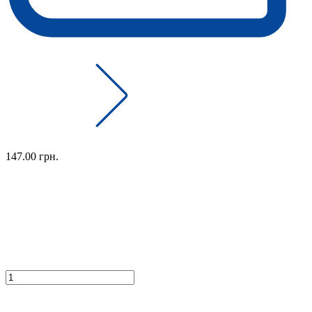
147.00 грн.