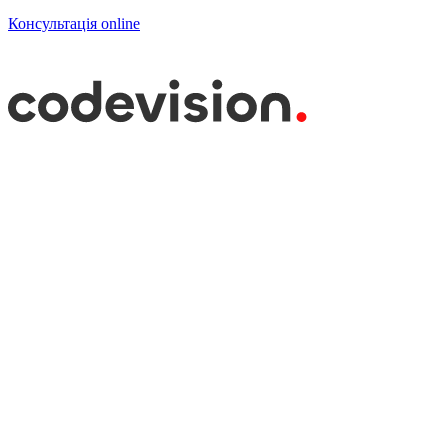
Консультація online