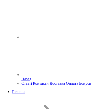
Назад
Статті
Контакти
Доставка
Оплата
Бонуси
Головна