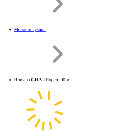
Молочні суміші
Humana 0-HP-2 Expert, 90 мл