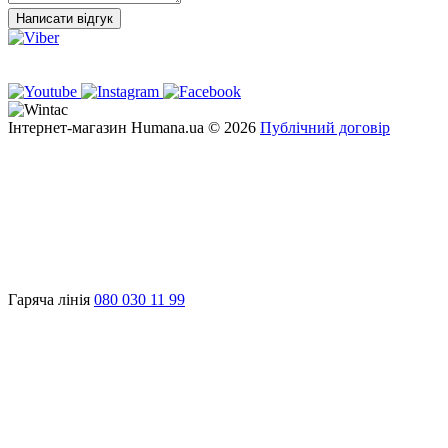
Написати відгук
Інтернет-магазин Humana.ua © 2026
Публічний договір
Гаряча лінія
080 030 11 99