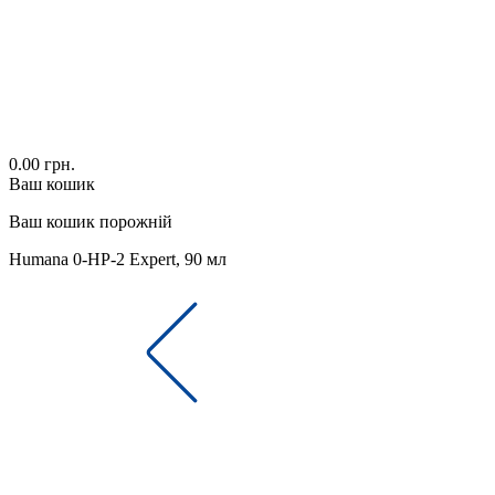
0.00 грн.
Ваш кошик
Ваш кошик порожній
Humana 0-HP-2 Expert, 90 мл