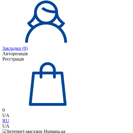
Закладки (
0
)
Авторизація
Реєстрація
0
UA
RU
UA