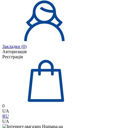
Закладки (
0
)
Авторизація
Реєстрація
0
UA
RU
UA