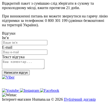
Відкритий пакет з сумішшю слід зберігати в сухому та
прохолодному місці, вжити протягом 21 доби.
При виникненні питань ви можете звернутися на гарячу лінію
підтримки за телефоном: 0 800 301 199 (дзвінки безкоштовні
на території України).
Відгуки
Ім’я
E-mail
Текст відгука
Написати відгук
Інтернет-магазин Humana.ua © 2026
Публічний договір