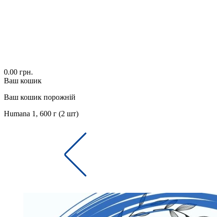
0.00 грн.
Ваш кошик
Ваш кошик порожній
Humana 1, 600 г (2 шт)