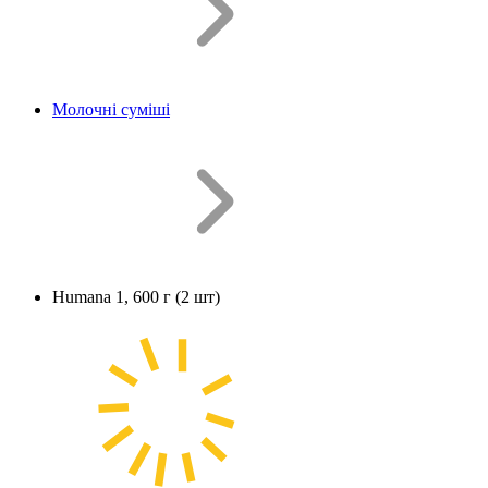
Молочні суміші
Humana 1, 600 г (2 шт)