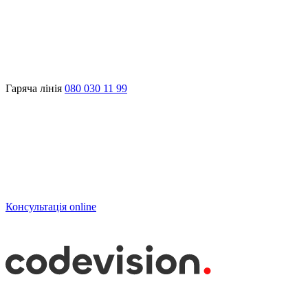
Гаряча лінія
080 030 11 99
Консультація online