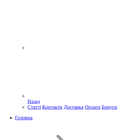
Назад
Статті
Контакти
Доставка
Оплата
Бонуси
Головна