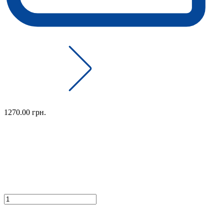
1270.00 грн.