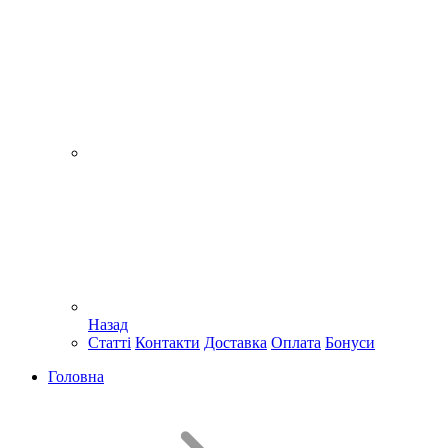
Назад
Статті
Контакти
Доставка
Оплата
Бонуси
Головна