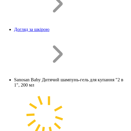
Догляд за шкірою
Sanosan Baby Дитячий шампунь-гель для купання "2 в
1", 200 мл