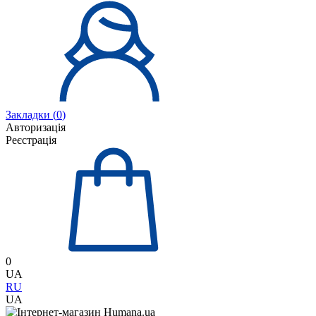
Закладки (
0
)
Авторизація
Реєстрація
0
UA
RU
UA