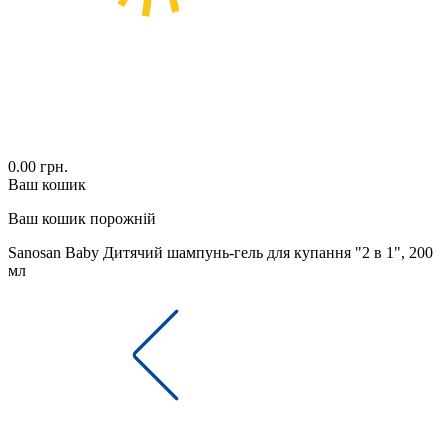
0.00 грн.
Ваш кошик
Ваш кошик порожній
Sanosan Baby Дитячий шампунь-гель для купання "2 в 1", 200
мл