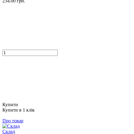
234.00 грн.
Купити
Купити в 1 клік
Про товар
Склад