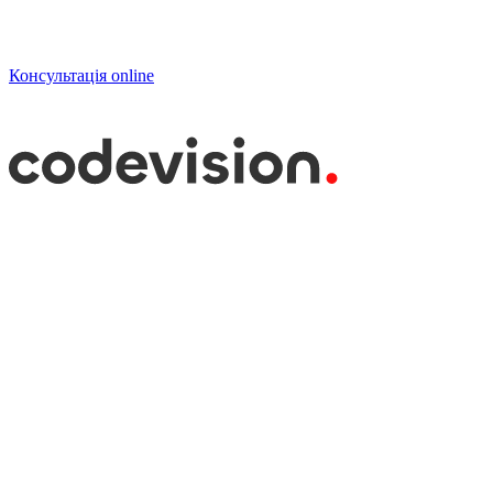
Консультація online