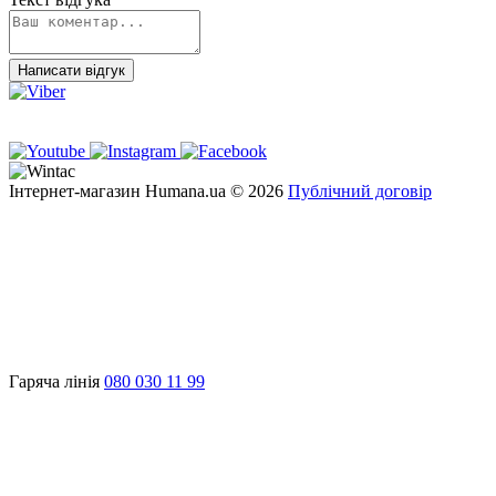
Написати відгук
Інтернет-магазин Humana.ua © 2026
Публічний договір
Гаряча лінія
080 030 11 99