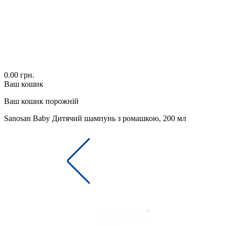
0.00 грн.
Ваш кошик
Ваш кошик порожній
Sanosan Baby Дитячий шампунь з ромашкою, 200 мл