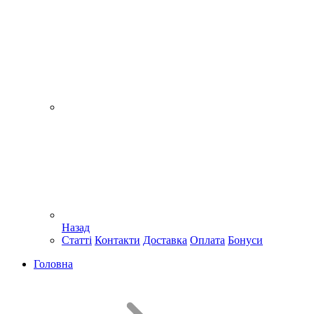
Назад
Статті
Контакти
Доставка
Оплата
Бонуси
Головна