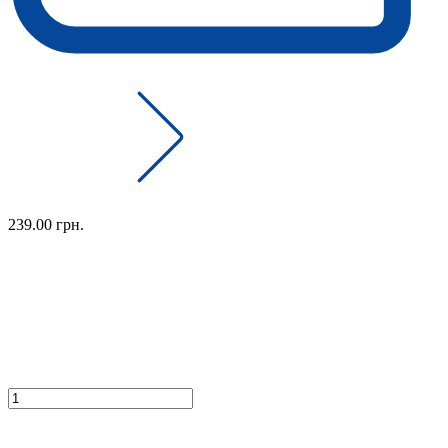
239.00 грн.