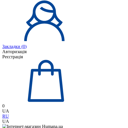
Закладки (
0
)
Авторизація
Реєстрація
0
UA
RU
UA