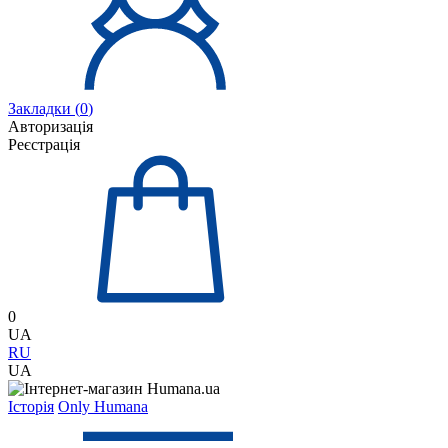
Закладки (
0
)
Авторизація
Реєстрація
0
UA
RU
UA
Історія
Only Humana