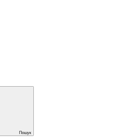
Пошук